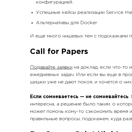
конфигурацией.
Успешные кейсы реализации Service me
Альтернативы для Docker.
И еще много нишевых тем с подсказками
Call for Papers
Подавайте заявки
на доклад, если что-то 
ежедневных задач. Или если вы еще в про
шишки уже не дают покоя, и хочется о них
Если сомневаетесь — не сомневайтесь
.
интересна, а решение было таким, о котор
может помочь кому-то сэкономить время и
правильные вопросы, подскажем, куда разв