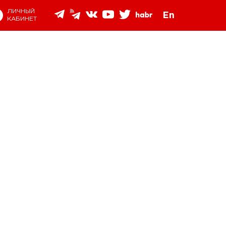
ЛИЧНЫЙ
En
КАБИНЕТ