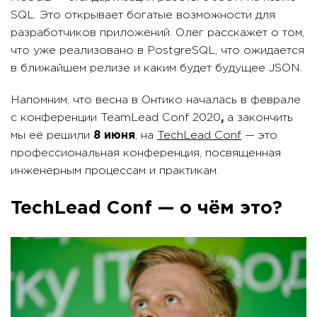
SQL. Это открывает богатые возможности для
разработчиков приложений. Олег расскажет о том,
что уже реализовано в PostgreSQL, что ожидается
в ближайшем релизе и каким будет будущее JSON.
Напомним, что весна в Онтико началась в феврале
с конференции TeamLead Conf 2020
,
а закончить
мы её решили
8 июня
, на
TechLead Conf
— это
профессиональная конференция, посвященная
инженерным процессам и практикам.
TechLead Conf — о чём это?