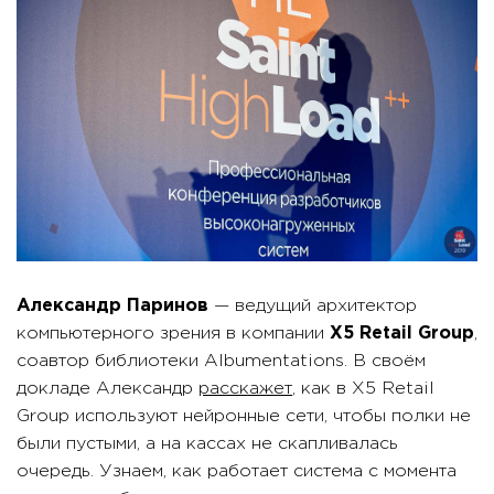
Александр Паринов
— ведущий архитектор
компьютерного зрения в компании
X5 Retail Group
,
соавтор библиотеки Albumentations. В своём
докладе Александр
расскажет
, как в X5 Retail
Group используют нейронные сети, чтобы полки не
были пустыми, а на кассах не скапливалась
очередь. Узнаем, как работает система с момента