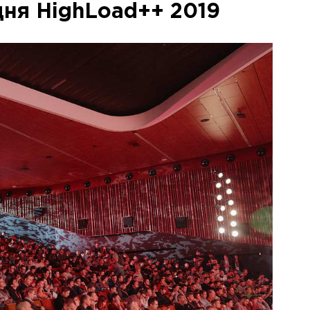
дня HighLoad++ 2019