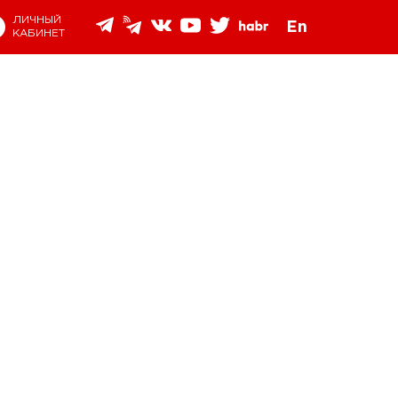
ЛИЧНЫЙ
En
КАБИНЕТ