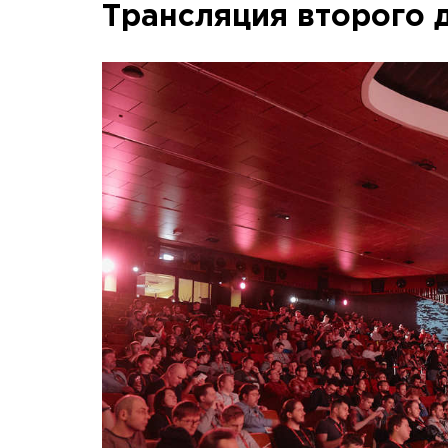
Трансляция второго 