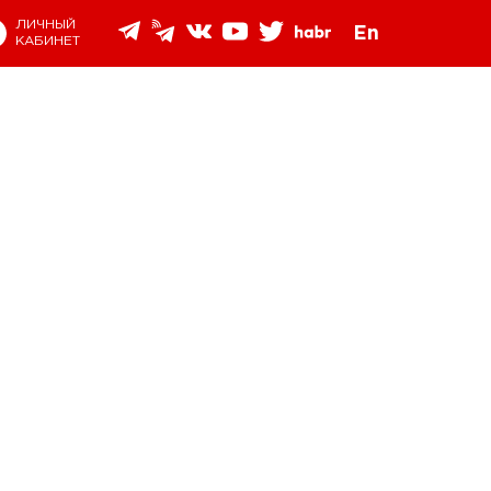
ЛИЧНЫЙ
En
КАБИНЕТ