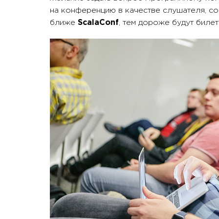
на конференцию в качестве слушателя, с
ближе
ScalaConf
, тем дороже будут билет