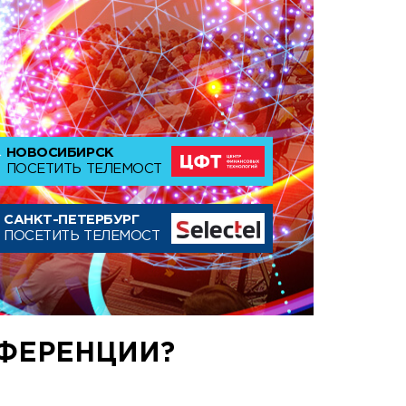
НОВОСИБИРСК
ПОСЕТИТЬ ТЕЛЕМОСТ
САНКТ-ПЕТЕРБУРГ
ПОСЕТИТЬ ТЕЛЕМОСТ
ФЕРЕНЦИИ?