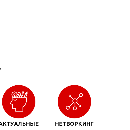
?
АКТУАЛЬНЫЕ
НЕТВОРКИНГ