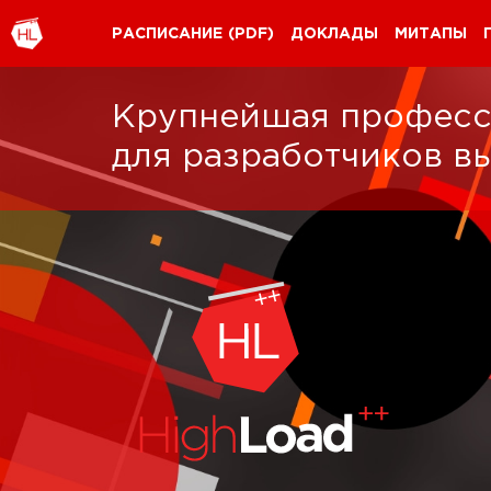
РАСПИСАНИЕ
(PDF)
ДОКЛАДЫ
МИТАПЫ
Крупнейшая професс
для разработчиков в