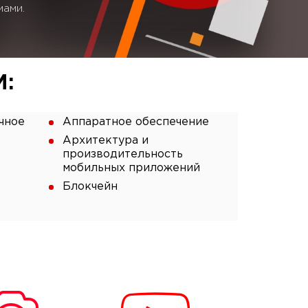
мами.
:
чное
Аппаратное обеспечение
Архитектура и
производительность
мобильных приложений
Блокчейн