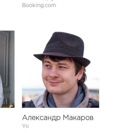
Booking.com
Александр Макаров
Yii