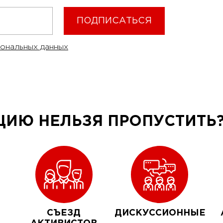
сональных данных
ИЮ НЕЛЬЗЯ ПРОПУСТИТЬ
СЪЕЗД
ДИСКУССИОННЫЕ