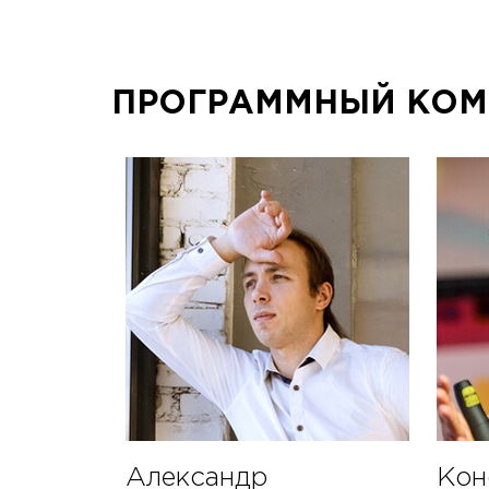
докладчиков
участников
ПРОГРАММНЫЙ КОМ
Александр
Кон