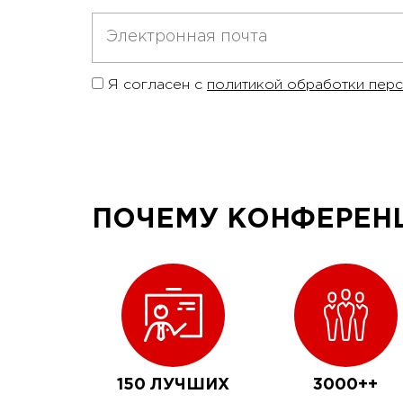
Я согласен с
политикой обработки пер
ПОЧЕМУ КОНФЕРЕНЦ
150 ЛУЧШИХ
3000++