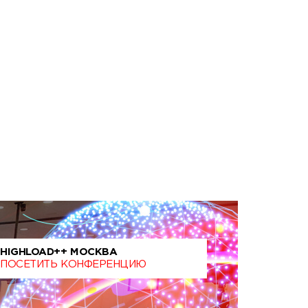
HIGHLOAD++ МОСКВА
ПОСЕТИТЬ КОНФЕРЕНЦИЮ