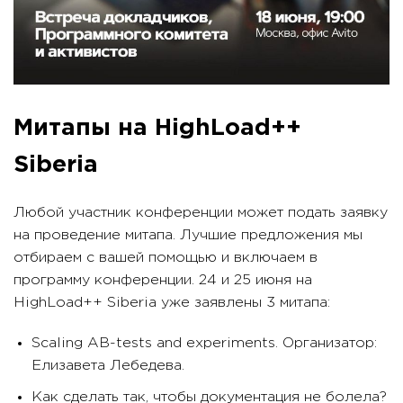
Митапы на HighLoad++
Siberia
Любой участник конференции может подать заявку
на проведение митапа. Лучшие предложения мы
отбираем с вашей помощью и включаем в
программу конференции. 24 и 25 июня на
HighLoad++ Siberia уже заявлены 3 митапа:
Scaling AB-tests and experiments. Организатор:
Елизавета Лебедева.
Как сделать так, чтобы документация не болела?