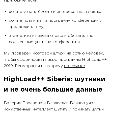
Приходите, если:
хотите узнать, будет ли интересен ваш доклад;
хотите повлиять на программу конференции и
предложить тему;
знаете, кто из звёзд отрасли обязательно
должен выступить на конференции.
Мы проведём мозговой штурм на сотню человек,
чтобы сформировать ядро программы HighLoad++
2019. Регистрация на встречу
по ссылке
.
HighLoad++ Siberia: шутники
и не очень большие данные
Валерия Баранова и Владислав Блинов учат
искуственный интеллект шутить и понимать шутки,