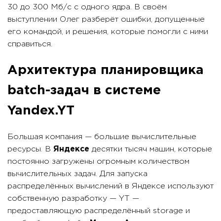
30 до 300 Мб/с с одного ядра. В своём
выступлении Олег разберёт ошибки, допущенные
его командой, и решения, которые помогли с ними
справиться.
Архитектура планировщика
batch-задач в системе
Yandex.YT
Большая компания — большие вычислительные
ресурсы. В
Яндексе
десятки тысяч машин, которые
постоянно загружены огромным количеством
вычислительных задач. Для запуска
распределённых вычислений в Яндексе используют
собственную разработку — YT —
предоставляющую распределённый storage и