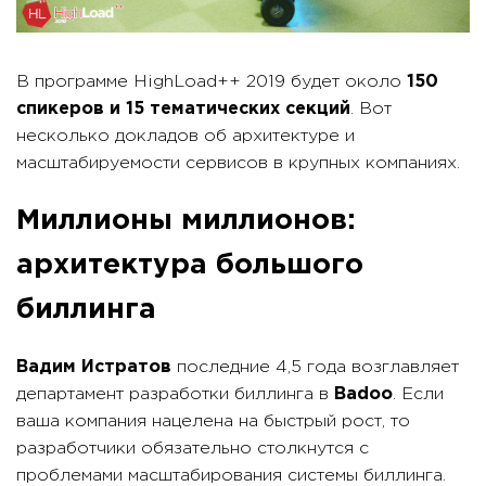
В программе HighLoad++ 2019 будет около
150
спикеров и 15 тематических секций
. Вот
несколько докладов об архитектуре и
масштабируемости сервисов в крупных компаниях.
Миллионы миллионов:
архитектура большого
биллинга
Вадим Истратов
последние 4,5 года возглавляет
департамент разработки биллинга в
Badoo
. Если
ваша компания нацелена на быстрый рост, то
разработчики обязательно столкнутся с
проблемами масштабирования системы биллинга.