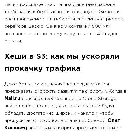
Вадим
расскажет
, как на практике реализовать
требования к безопасности, отказоустойчивости,
масштабируемости и гибкости системы на примере
сервисов Badoo. Сейчас у компании 500 млн
пользователей по всему миру и около 40 видов
оплаты.
Хеши в S3: как мы ускоряли
прокачку трафика
Даже большим компаниям не всегда удаётся
предсказать скорость развития технологии. Когда в
Mail.ru
создавали S3-хранилище Cloud Storage,
никто не предполагал, что пользователи будут
обладать достаточно широким каналом, чтобы
пропускная способность стала проблемой.
Олег
Кошовец
знает
, как ускорить прокачку трафика с