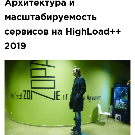
Архитектура и
масштабируемость
сервисов на HighLoad++
2019