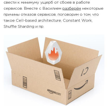
свести к минимуму ущерб от сбоев в работе
сервисов. Вместе с Василием
разберём
некоторые
причины отказов сервисов, поговорим о том, что
такое Cell-based architecture, Constant Work,
Shuffle Sharding и пр.