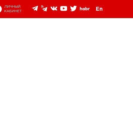
ЛИЧНЫЙ
En
КАБИНЕТ