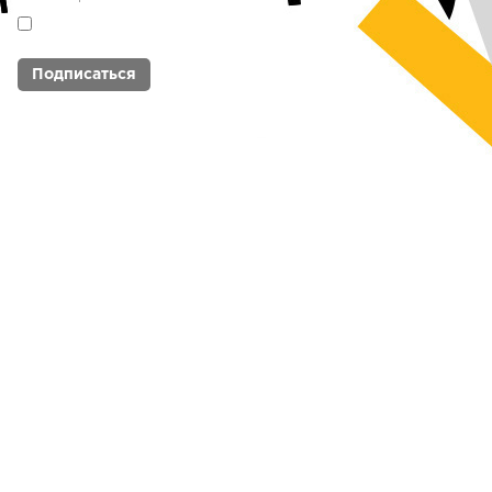
Я согласен с
политикой обработки
персональных данных