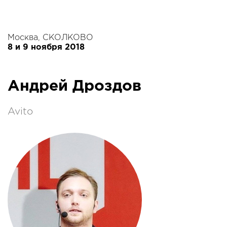
Москва, СКОЛКОВО
8 и 9 ноября 2018
Андрей Дроздов
Avito