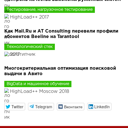
Тестирование, нагрузочное тестирование
HighLoad++ 2017
Как Mail.Ru и AT Consulting перевели профили
абонентов Beeline на Tarantool
Технологический стек
2017
Многокритериальная оптимизация поисковой
выдачи в Авито
BigData и машинное обучение
HighLoad++ Moscow 2018
Twitter
Telegram
Вконтакте
LinkedIn