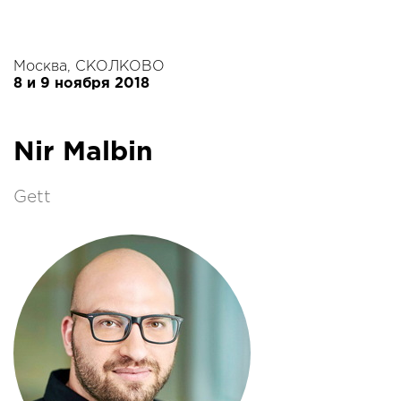
Москва, СКОЛКОВО
8 и 9 ноября 2018
Nir Malbin
Gett