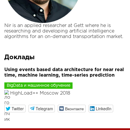
Nir is an applied researcher at Gett where he is
researching and developing artificial intelligence
algorithms for an on-demand transportation market.
Доклады
Using events based data architecture for near real
time, machine learning, time-series prediction
BigData и машинное обучение
HighLoad++ Moscow 2018
Twitter
Telegram
Вконтакте
LinkedIn