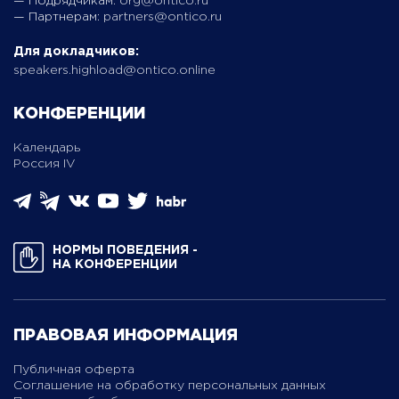
— Подрядчикам:
org@ontico.ru
— Партнерам:
partners@ontico.ru
Для докладчиков:
speakers.highload@ontico.online
КОНФЕРЕНЦИИ
Календарь
Россия IV
НОРМЫ ПОВЕДЕНИЯ ­
НА КОНФЕРЕНЦИИ
ПРАВОВАЯ ИНФОРМАЦИЯ
Публичная оферта
Соглашение на обработку персональных данных