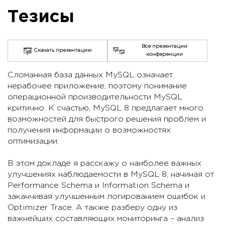
Тезисы
Все презентации
Скачать презентацию
конференции
Сломанная база данных MySQL означает
нерабочее приложение, поэтому понимание
операционной производительности MySQL
критично. К счастью, MySQL 8 предлагает много
возможностей для быстрого решения проблем и
получения информации о возможностях
оптимизации.
В этом докладе я расскажу о наиболее важных
улучшениях наблюдаемости в MySQL 8, начиная от
Performance Schema и Information Schema и
заканчивая улучшенным логированием ошибок и
Optimizer Trace. А также разберу одну из
важнейших составляющих мониторинга – анализ