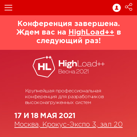
Конференция завершена.
Ждем вас на
HighLoad++
в
следующий раз!
Крупнейшая профессиональная
конференция для разработчиков
высоконагруженных систем
17 И 18 МАЯ 2021
Москва, Крокус-Экспо 3, зал 20