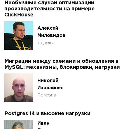
Необычные случаи оптимизации
производительности на примере
ClickHouse
Алексей
Миловидов
Яндекс
Миграции между схемами и обновления в
MySQL: механизмы, блокировки, нагрузки
Николай
Ихалайнен
Percona
Postgres 14 и высокие нагрузки
Иван