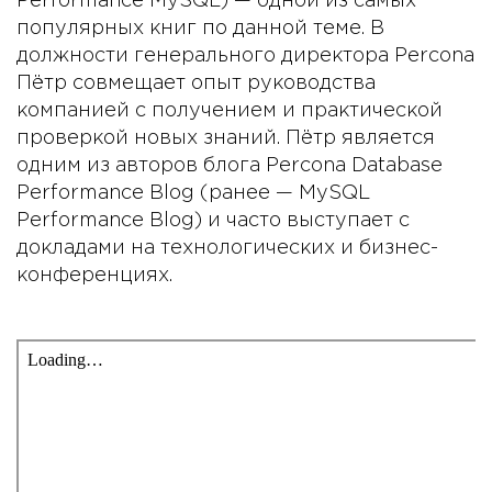
Performance MySQL) — одной из самых
популярных книг по данной теме. В
должности генерального директора Percona
Пётр совмещает опыт руководства
компанией с получением и практической
проверкой новых знаний. Пётр является
одним из авторов блога Percona Database
Performance Blog (ранее — MySQL
Performance Blog) и часто выступает с
докладами на технологических и бизнес-
конференциях.