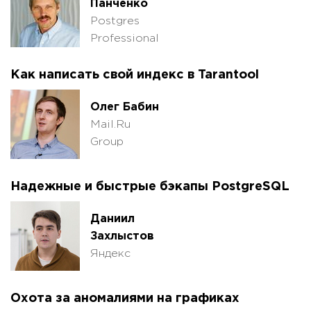
Панченко
Postgres
Professional
Как написать свой индекс в Tarantool
Олег Бабин
Mail.Ru
Group
Надежные и быстрые бэкапы PostgreSQL
Даниил
Захлыстов
Яндекс
Охота за аномалиями на графиках