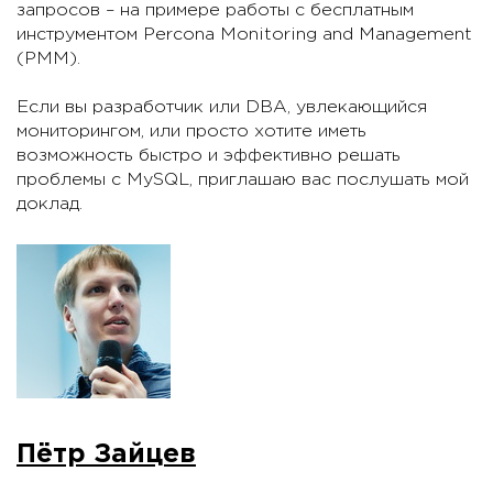
запросов – на примере работы с бесплатным
инструментом Percona Monitoring and Management
(PMM).
Если вы разработчик или DBA, увлекающийся
мониторингом, или просто хотите иметь
возможность быстро и эффективно решать
проблемы с MySQL, приглашаю вас послушать мой
доклад.
Пётр Зайцев