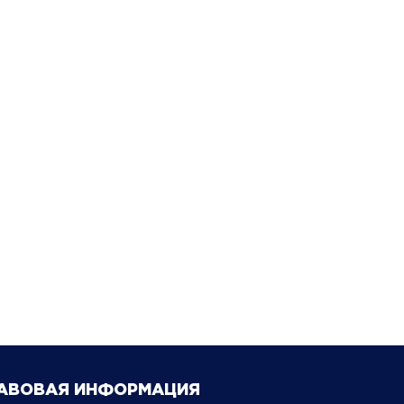
АВОВАЯ ИНФОРМАЦИЯ