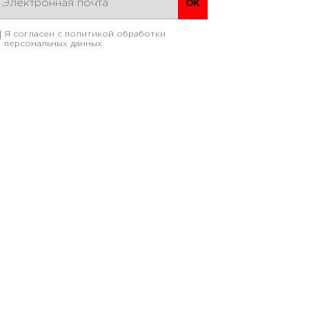
Я согласен с
политикой обработки
персональных данных