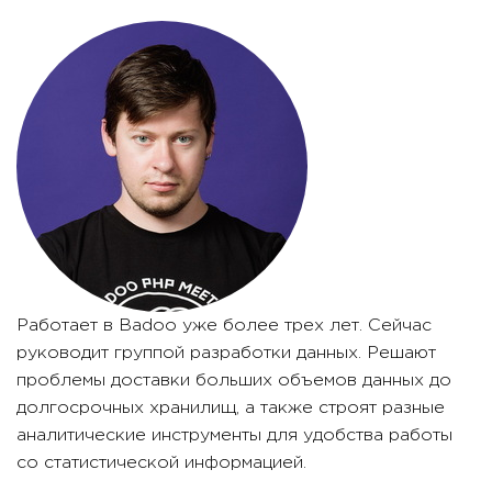
Работает в Badoo уже более трех лет. Сейчас
руководит группой разработки данных. Решают
проблемы доставки больших объемов данных до
долгосрочных хранилищ, а также строят разные
аналитические инструменты для удобства работы
со статистической информацией.