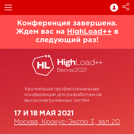
Конференция завершена.
Ждем вас на
HighLoad++
в
следующий раз!
Крупнейшая профессиональная
конференция для разработчиков
высоконагруженных систем
17 И 18 МАЯ 2021
Москва, Крокус-Экспо 3, зал 20