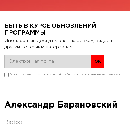
БЫТЬ В КУРСЕ ОБНОВЛЕНИЙ
ПРОГРАММЫ
Иметь ранний доступ к расшифровкам, видео и
другим полезным материалам.
Я согласен с
политикой обработки персональных данных
Александр Барановский
Badoo