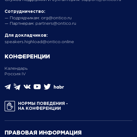
Сотрудничество:
— Подрядчикам:
org@ontico.ru
— Партнерам:
partners@ontico.ru
Для докладчиков:
speakers.highload@ontico.online
КОНФЕРЕНЦИИ
Календарь
Россия IV
НОРМЫ ПОВЕДЕНИЯ ­
НА КОНФЕРЕНЦИИ
ПРАВОВАЯ ИНФОРМАЦИЯ