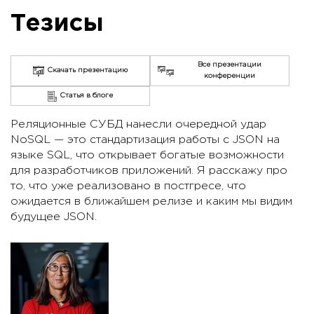
Тезисы
Все презентации
Скачать презентацию
конференции
Статья в блоге
Реляционные СУБД нанесли очередной удар
NoSQL — это стандартизация работы с JSON на
языке SQL, что открывает богатые возможности
для разработчиков приложений. Я расскажу про
то, что уже реализовано в постгресе, что
ожидается в ближайшем релизе и каким мы видим
будущее JSON.