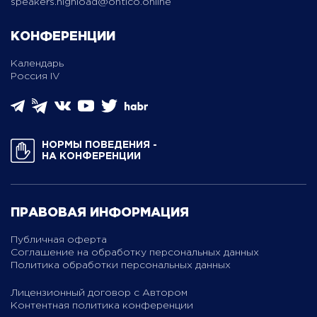
speakers.highload@ontico.online
КОНФЕРЕНЦИИ
Календарь
Россия IV
НОРМЫ ПОВЕДЕНИЯ ­
НА КОНФЕРЕНЦИИ
ПРАВОВАЯ ИНФОРМАЦИЯ
Публичная оферта
Соглашение на обработку персональных данных
Политика обработки персональных данных
Лицензионный договор с Автором
Контентная политика конференции