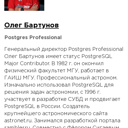
Олег Бартунов
Postgres Professional
Генеральный директор Postgres Professional
Олег Бартунов имеет статус PostgreSQL
Major Contributor. В 1982 г. он окончил
физический факультет МГУ, работает в
ГАИШ МГУ. Профессиональный астроном.
Изначально использовал PostgreSQL для
решения задач астрономии, с 1996 г.
участвует в разработке СУБД и продвигает
PostgreSQL в России. Создатель
крупнейшего астрономического сайта
astronet.ru. Занимался разработкой портала