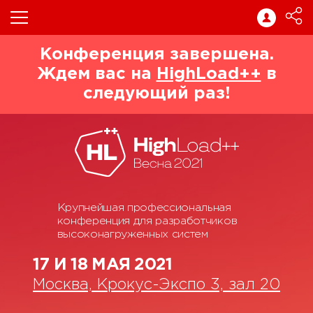
Конференция завершена.
Ждем вас на
HighLoad++
в
следующий раз!
Крупнейшая профессиональная
конференция для разработчиков
высоконагруженных систем
17 И 18 МАЯ 2021
Москва, Крокус-Экспо 3, зал 20