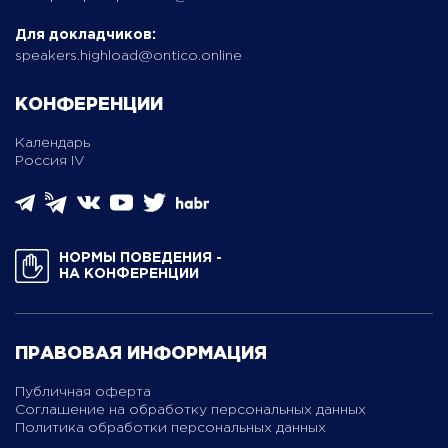
Для докладчиков:
speakers.highload@ontico.online
КОНФЕРЕНЦИИ
Календарь
Россия IV
НОРМЫ ПОВЕДЕНИЯ ­
НА КОНФЕРЕНЦИИ
ПРАВОВАЯ ИНФОРМАЦИЯ
Публичная оферта
Соглашение на обработку персональных данных
Политика обработки персональных данных