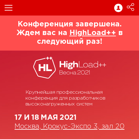
Конференция завершена.
Ждем вас на
HighLoad++
в
следующий раз!
Крупнейшая профессиональная
конференция для разработчиков
высоконагруженных систем
17 И 18 МАЯ 2021
Москва, Крокус-Экспо 3, зал 20