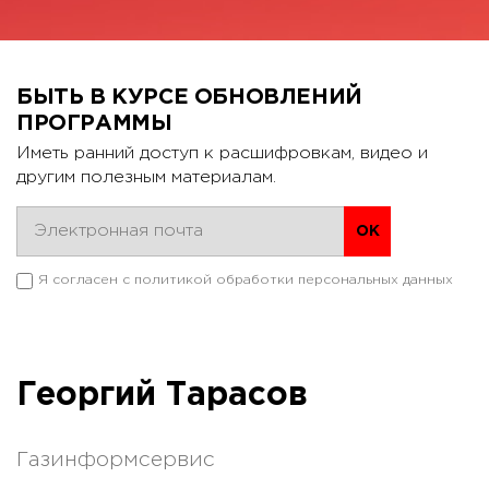
БЫТЬ В КУРСЕ ОБНОВЛЕНИЙ
ПРОГРАММЫ
Иметь ранний доступ к расшифровкам, видео и
другим полезным материалам.
Я согласен с
политикой обработки персональных данных
Георгий Тарасов
Газинформсервис