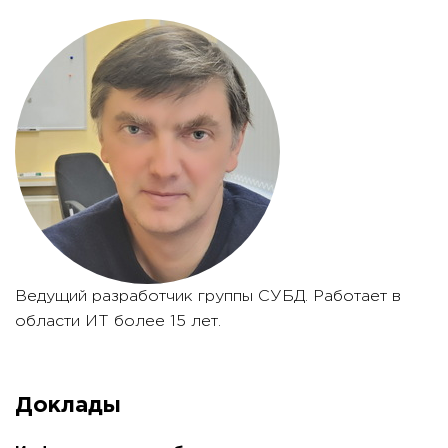
Ведущий разработчик группы СУБД. Работает в
области ИТ более 15 лет.
Доклады