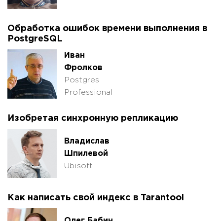
Обработка ошибок времени выполнения в
PostgreSQL
Иван
Фролков
Postgres
Professional
Изобретая синхронную репликацию
Владислав
Шпилевой
Ubisoft
Как написать свой индекс в Tarantool
Олег Бабин