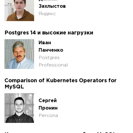
Захлыстов
Яндекс
Postgres 14 и высокие нагрузки
Иван
Панченко
Postgres
Professional
Comparison of Kubernetes Operators for
MySQL
Сергей
Пронин
Percona