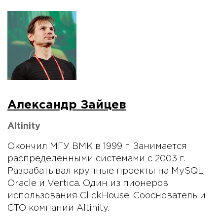
Александр Зайцев
Altinity
Окончил МГУ ВМК в 1999 г. Занимается
распределенными системами с 2003 г.
Разрабатывал крупные проекты на MySQL,
Oracle и Vertica. Один из пионеров
использования ClickHouse. Сооснователь и
CTO компании Altinity.