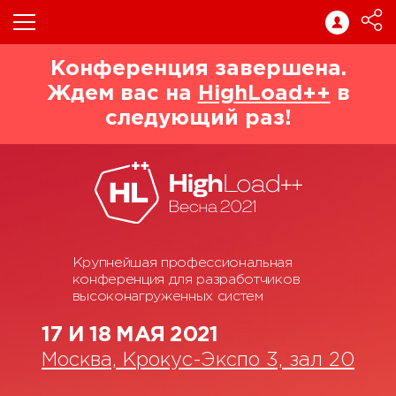
Конференция завершена.
Ждем вас на
HighLoad++
в
следующий раз!
Крупнейшая профессиональная
конференция для разработчиков
высоконагруженных систем
17 И 18 МАЯ 2021
Москва, Крокус-Экспо 3, зал 20