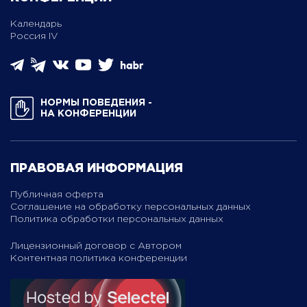
Календарь
Россия IV
НОРМЫ ПОВЕДЕНИЯ ­
НА КОНФЕРЕНЦИИ
ПРАВОВАЯ ИНФОРМАЦИЯ
Публичная оферта
Соглашение на обработку персональных данных
Политика обработки персональных данных
Лицензионный договор с Автором
Контентная политика конференции