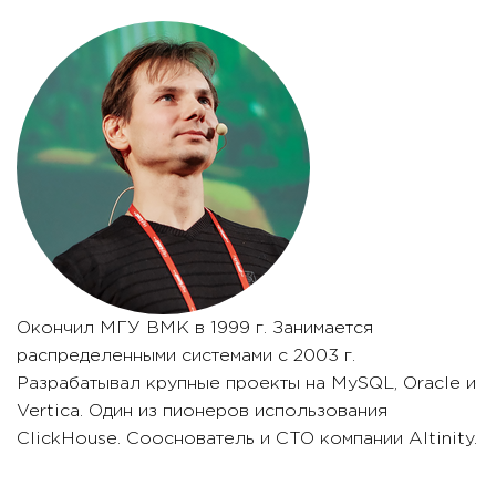
Окончил МГУ ВМК в 1999 г. Занимается
распределенными системами с 2003 г.
Разрабатывал крупные проекты на MySQL, Oracle и
Vertica. Один из пионеров использования
ClickHouse. Сооснователь и CTO компании Altinity.