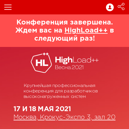
Конференция завершена.
Ждем вас на
HighLoad++
в
следующий раз!
Крупнейшая профессиональная
конференция для разработчиков
высоконагруженных систем
17 И 18 МАЯ 2021
Москва, Крокус-Экспо 3, зал 20