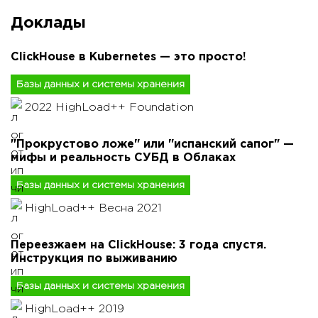
Доклады
ClickHouse в Kubernetes — это просто!
Базы данных и системы хранения
2022 HighLoad++ Foundation
"Прокрустово ложе" или "испанский сапог" —
мифы и реальность СУБД в Облаках
Базы данных и системы хранения
HighLoad++ Весна 2021
Переезжаем на ClickHouse: 3 года спустя.
Инструкция по выживанию
Базы данных и системы хранения
HighLoad++ 2019