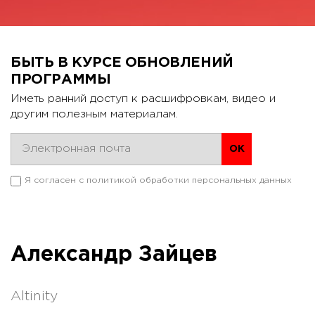
БЫТЬ В КУРСЕ ОБНОВЛЕНИЙ
ПРОГРАММЫ
Иметь ранний доступ к расшифровкам, видео и
другим полезным материалам.
Я согласен с
политикой обработки персональных данных
Александр Зайцев
Altinity