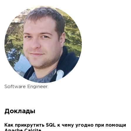
Software Engineer.
Доклады
Как прикрутить SQL к чему угодно при помощи
Apache Calcite