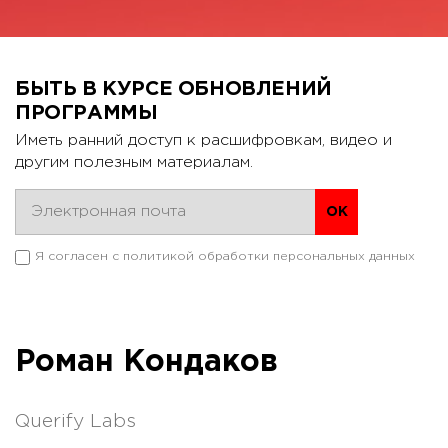
БЫТЬ В КУРСЕ ОБНОВЛЕНИЙ
ПРОГРАММЫ
Иметь ранний доступ к расшифровкам, видео и
другим полезным материалам.
Я согласен с
политикой обработки персональных данных
Роман Кондаков
Querify Labs