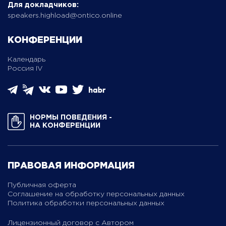
Для докладчиков:
speakers.highload@ontico.online
КОНФЕРЕНЦИИ
Календарь
Россия IV
НОРМЫ ПОВЕДЕНИЯ ­
НА КОНФЕРЕНЦИИ
ПРАВОВАЯ ИНФОРМАЦИЯ
Публичная оферта
Соглашение на обработку персональных данных
Политика обработки персональных данных
Лицензионный договор с Автором