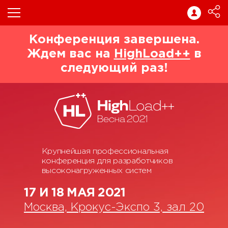
Конференция завершена.
Ждем вас на
HighLoad++
в
следующий раз!
Крупнейшая профессиональная
конференция для разработчиков
высоконагруженных систем
17 И 18 МАЯ 2021
Москва, Крокус-Экспо 3, зал 20