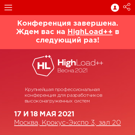
Конференция завершена.
Ждем вас на
HighLoad++
в
следующий раз!
Крупнейшая профессиональная
конференция для разработчиков
высоконагруженных систем
17 И 18 МАЯ 2021
Москва, Крокус-Экспо 3, зал 20