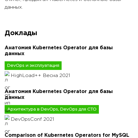
данных.
Доклады
Анатомия Kubernetes Operator для базы
данных
DevOps и эксплуатация
HighLoad++ Весна 2021
Анатомия Kubernetes Operator для базы
данных
Архитектура в DevOps, DevOps для CTO
DevOpsConf 2021
Comparison of Kubernetes Operators for MySQL