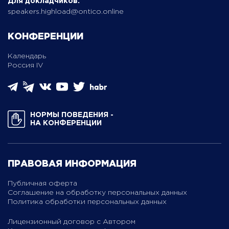
Для докладчиков:
speakers.highload@ontico.online
КОНФЕРЕНЦИИ
Календарь
Россия IV
НОРМЫ ПОВЕДЕНИЯ ­
НА КОНФЕРЕНЦИИ
ПРАВОВАЯ ИНФОРМАЦИЯ
Публичная оферта
Соглашение на обработку персональных данных
Политика обработки персональных данных
Лицензионный договор с Автором