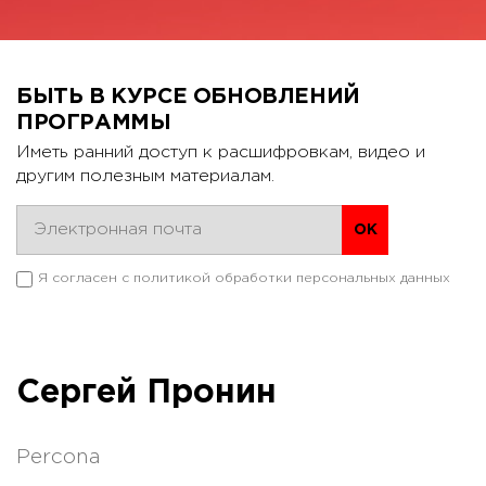
БЫТЬ В КУРСЕ ОБНОВЛЕНИЙ
ПРОГРАММЫ
Иметь ранний доступ к расшифровкам, видео и
другим полезным материалам.
Я согласен с
политикой обработки персональных данных
Сергей Пронин
Percona