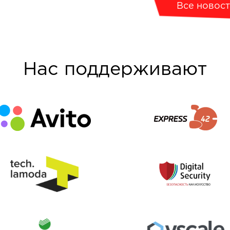
Все новос
Нас поддерживают