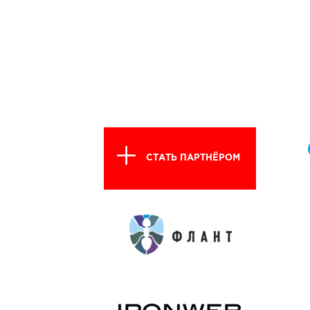
СТАТЬ ПАРТНЁРОМ