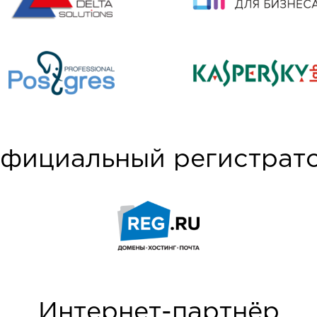
фициальный регистрат
Интернет-партнёр