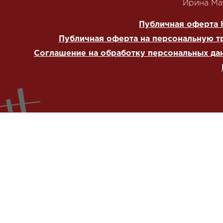
‭Ирина Мат
Публичная оферта 
Публичная оферта на персональную т
Соглашение на обработку персональных да