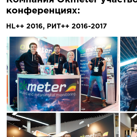
конференциях:
HL++ 2016, РИТ++ 2016-2017