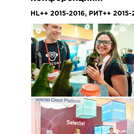
HL++ 2015-2016, РИТ++ 2015-