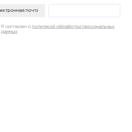
Я согласен с
политикой обработки персональных
данных