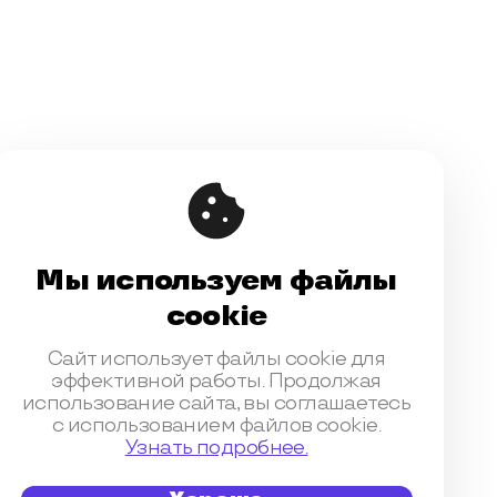
Мы используем файлы
cookie
Сайт использует файлы cookie для
эффективной работы. Продолжая
использование сайта, вы соглашаетесь
с использованием файлов cookie.
Узнать подробнее.