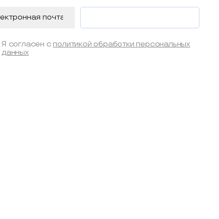
Я согласен с
политикой обработки персональных
данных