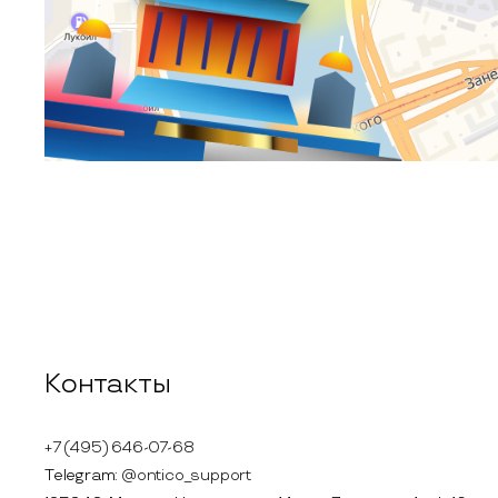
Контакты
+7 (495) 646-07-68
Telegram:
@ontico_support