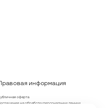
Правовая информация
убличная оферта
оглашение на обработку персональных данных