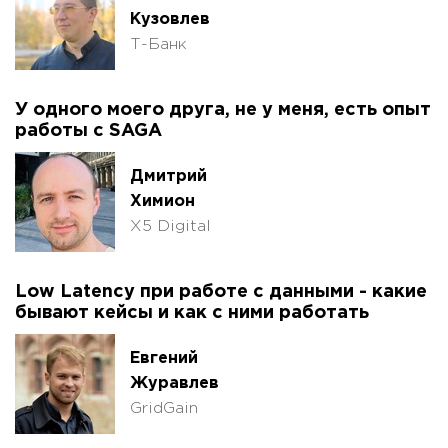
Кузовлев
Т-Банк
У одного моего друга, не у меня, есть опыт
работы с SAGA
Дмитрий
Химион
X5 Digital
Low Latency при работе с данными - какие
бывают кейсы и как с ними работать
Евгений
Журавлев
GridGain