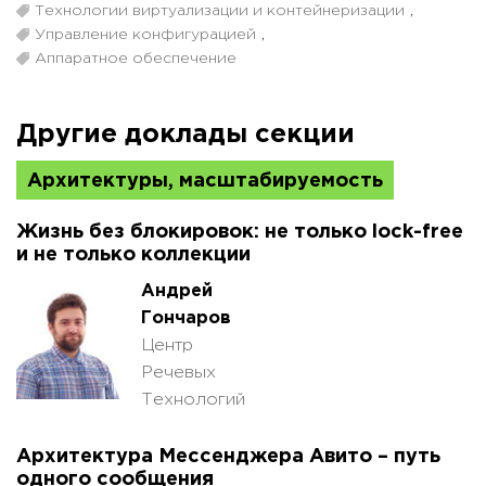
Технологии виртуализации и контейнеризации
,
Управление конфигурацией
,
Аппаратное обеспечение
Другие доклады секции
Архитектуры, масштабируемость
Жизнь без блокировок: не только lock-free
и не только коллекции
Андрей
Гончаров
Центр
Речевых
Технологий
Архитектура Мессенджера Авито – путь
одного сообщения