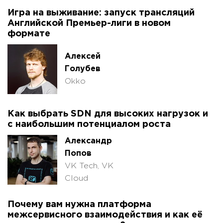
Игра на выживание: запуск трансляций
Английской Премьер-лиги в новом
формате
Алексей
Голубев
Okko
Как выбрать SDN для высоких нагрузок и
с наибольшим потенциалом роста
Александр
Попов
VK Tech, VK
Cloud
Почему вам нужна платформа
межсервисного взаимодействия и как её