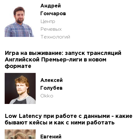
Андрей
Гончаров
Центр
Речевых
Технологий
Игра на выживание: запуск трансляций
Английской Премьер-лиги в новом
формате
Алексей
Голубев
Okko
Low Latency при работе с данными - какие
бывают кейсы и как с ними работать
Евгений