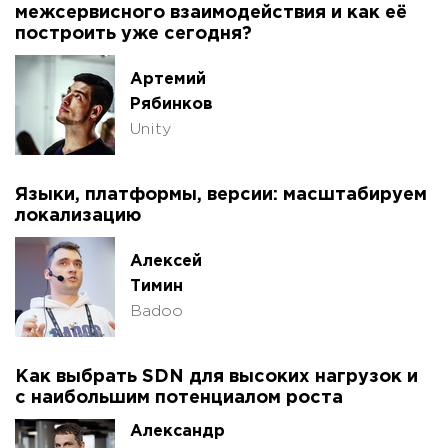
межсервисного взаимодействия и как её
построить уже сегодня?
Артемий
Рябинков
Unity
Языки, платформы, версии: масштабируем
локализацию
Алексей
Тимин
Badoo
Как выбрать SDN для высоких нагрузок и
с наибольшим потенциалом роста
Александр