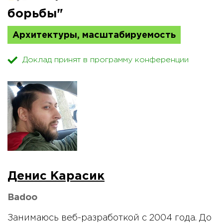
борьбы"
Архитектуры, масштабируемость
Доклад принят в программу конференции
Денис Карасик
Badoo
Занимаюсь веб-разработкой с 2004 года. До