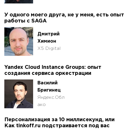
У одного моего друга, не у меня, есть опыт
работы с SAGA
Дмитрий
Химион
X5 Digital
Yandex Cloud Instance Groups: опыт
создания сервиса оркестрации
Василий
Бригинец
Яндекс.Обл
ако
Персонализация за 10 миллисекунд, или
Как tinkoff.ru подстраивается под вас