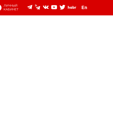
ЛИЧНЫЙ
En
КАБИНЕТ