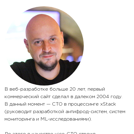
В веб-разработке больше 20 лет, первый
коммерческий сайт сделал в далеком 2004 году.
В данный момент — CTO в процессинге xStack
(руководит разработкой антифрод-систем, систем
мониторинга и ML-исследованиями).