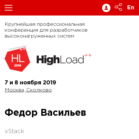
En
Крупнейшая профессиональная
конференция для разработчиков
высоконагруженных систем
7 и 8 ноября
2019
Москва, Сколково
Федор Васильев
xStack