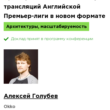
трансляций Английской
Премьер-лиги в новом формате
Архитектуры, масштабируемость
Доклад принят в программу конференции
Алексей Голубев
Okko