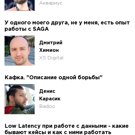
Аквариус
У одного моего друга, не у меня, есть опыт
работы с SAGA
Дмитрий
Химион
X5 Digital
Кафка. "Описание одной борьбы"
Денис
Карасик
Badoo
Low Latency при работе с данными - какие
бывают кейсы и как с ними работать