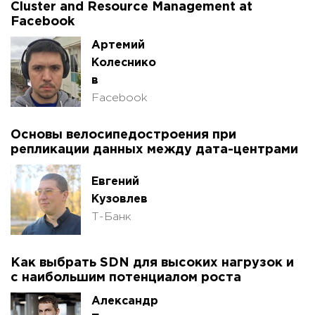
Cluster and Resource Management at
Facebook
Артемий
Колеснико
в
Facebook
Основы велосипедостроения при
репликации данных между дата-центрами
Евгений
Кузовлев
Т-Банк
Как выбрать SDN для высоких нагрузок и
с наибольшим потенциалом роста
Александр