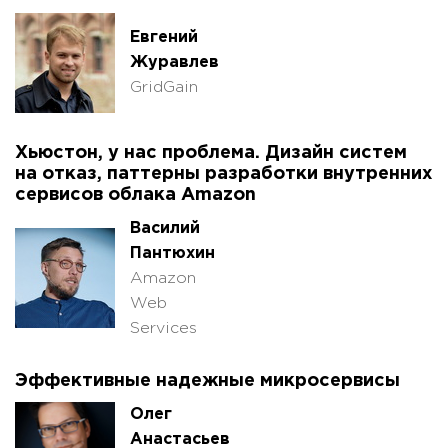
Евгений
Журавлев
GridGain
Хьюстон, у нас проблема. Дизайн систем
на отказ, паттерны разработки внутренних
сервисов облака Amazon
Василий
Пантюхин
Amazon
Web
Services
Эффективные надежные микросервисы
Олег
Анастасьев