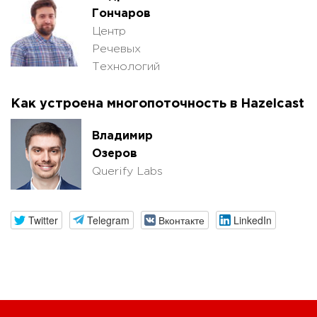
Гончаров
Центр
Речевых
Технологий
Как устроена многопоточность в Hazelcast
Владимир
Озеров
Querify Labs
Twitter
Telegram
Вконтакте
LinkedIn