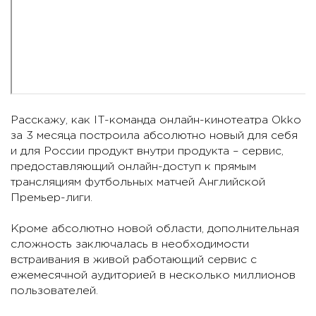
Расскажу, как IT-команда онлайн-кинотеатра Okko
за 3 месяца построила абсолютно новый для себя
и для России продукт внутри продукта – сервис,
предоставляющий онлайн-доступ к прямым
трансляциям футбольных матчей Английской
Премьер-лиги.
Кроме абсолютно новой области, дополнительная
сложность заключалась в необходимости
встраивания в живой работающий сервис с
ежемесячной аудиторией в несколько миллионов
пользователей.