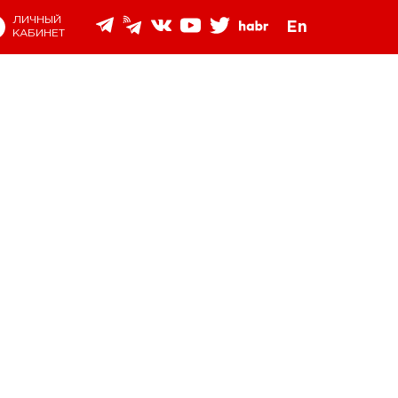
ЛИЧНЫЙ
En
КАБИНЕТ