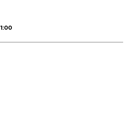
11:00