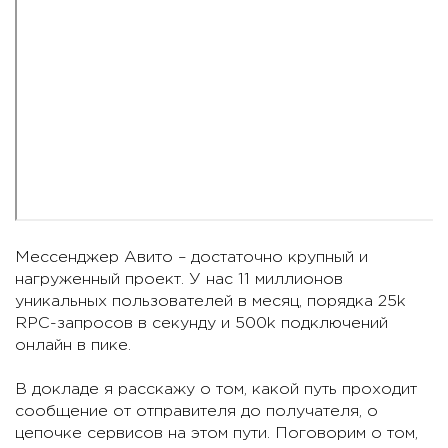
Мессенджер Авито – достаточно крупный и
нагруженный проект. У нас 11 миллионов
уникальных пользователей в месяц, порядка 25k
RPC-запросов в секунду и 500k подключений
онлайн в пике.
В докладе я расскажу о том, какой путь проходит
сообщение от отправителя до получателя, о
цепочке сервисов на этом пути. Поговорим о том,