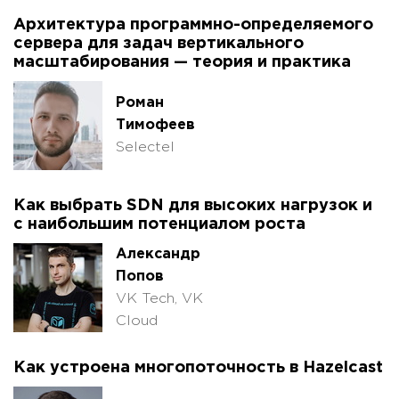
Архитектура программно-определяемого
сервера для задач вертикального
масштабирования — теория и практика
Роман
Тимофеев
Selectel
Как выбрать SDN для высоких нагрузок и
с наибольшим потенциалом роста
Александр
Попов
VK Tech, VK
Cloud
Как устроена многопоточность в Hazelcast