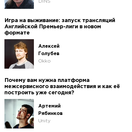
DINS
Игра на выживание: запуск трансляций
Английской Премьер-лиги в новом
формате
Алексей
Голубев
Okko
Почему вам нужна платформа
межсервисного взаимодействия и как её
построить уже сегодня?
Артемий
Рябинков
Unity