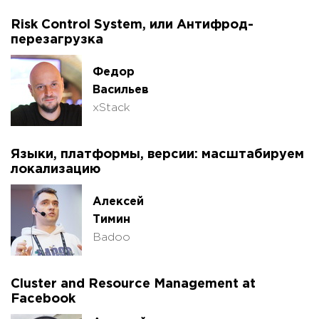
Risk Control System, или Антифрод-
перезагрузка
Федор
Васильев
xStack
Языки, платформы, версии: масштабируем
локализацию
Алексей
Тимин
Badoo
Cluster and Resource Management at
Facebook