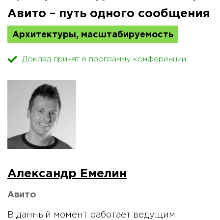
Авито – путь одного сообщения
Архитектуры, масштабируемость
Доклад принят в программу конференции
Александр Емелин
Авито
В данный момент работает ведущим