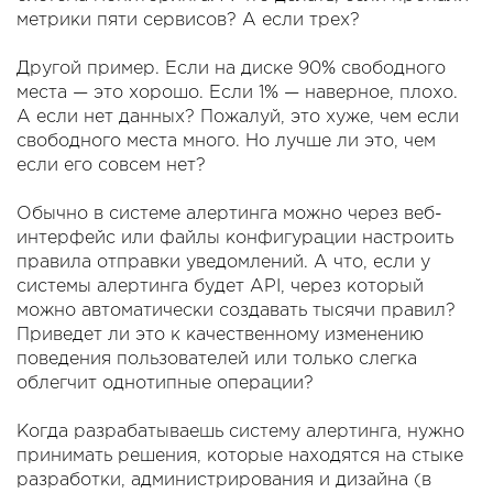
метрики пяти сервисов? А если трех?
Другой пример. Если на диске 90% свободного
места — это хорошо. Если 1% — наверное, плохо.
А если нет данных? Пожалуй, это хуже, чем если
свободного места много. Но лучше ли это, чем
если его совсем нет?
Обычно в системе алертинга можно через веб-
интерфейс или файлы конфигурации настроить
правила отправки уведомлений. А что, если у
системы алертинга будет API, через который
можно автоматически создавать тысячи правил?
Приведет ли это к качественному изменению
поведения пользователей или только слегка
облегчит однотипные операции?
Когда разрабатываешь систему алертинга, нужно
принимать решения, которые находятся на стыке
разработки, администрирования и дизайна (в