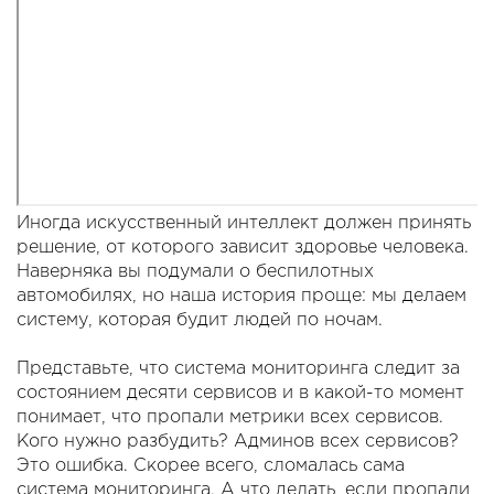
Иногда искусственный интеллект должен принять
решение, от которого зависит здоровье человека.
Наверняка вы подумали о беспилотных
автомобилях, но наша история проще: мы делаем
систему, которая будит людей по ночам.
Представьте, что система мониторинга следит за
состоянием десяти сервисов и в какой-то момент
понимает, что пропали метрики всех сервисов.
Кого нужно разбудить? Админов всех сервисов?
Это ошибка. Скорее всего, сломалась сама
система мониторинга. А что делать, если пропали