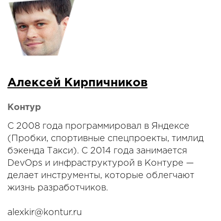
Алексей Кирпичников
Контур
С 2008 года программировал в Яндексе
(Пробки, спортивные спецпроекты, тимлид
бэкенда Такси). С 2014 года занимается
DevOps и инфраструктурой в Контуре —
делает инструменты, которые облегчают
жизнь разработчиков.
alexkir@kontur.ru