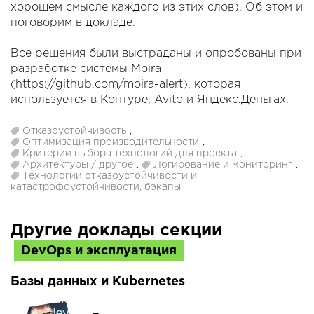
хорошем смысле каждого из этих слов). Об этом и
поговорим в докладе.
Все решения были выстраданы и опробованы при
разработке системы Moira
(https://github.com/moira-alert), которая
используется в Контуре, Avito и Яндекс.Деньгах.
Отказоустойчивость
,
Оптимизация производительности
,
Критерии выбора технологий для проекта
,
Архитектуры / другое
,
Логирование и мониторинг
,
Технологии отказоустойчивости и
катастрофоустойчивости, бэкапы
Другие доклады секции
DevOps и эксплуатация
Базы данных и Kubernetes