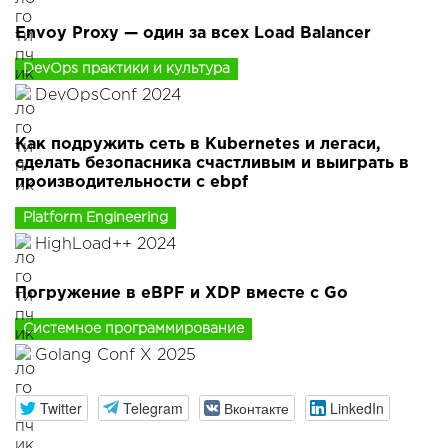
Envoy Proxy — один за всех Load Balancer
DevOps практики и культура
DevOpsConf 2024
Как подружить сеть в Kubernetes и легаси,
сделать безопасника счастливым и выиграть в
производительности с ebpf
Platform Engineering
HighLoad++ 2024
Погружение в eBPF и XDP вместе с Go
Системное программирование
Golang Conf X 2025
Twitter
Telegram
Вконтакте
LinkedIn