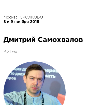
Москва, СКОЛКОВО
8 и 9 ноября 2018
Дмитрий Самохвалов
К2Тех