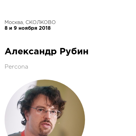
Москва, СКОЛКОВО
8 и 9 ноября 2018
Александр Рубин
Percona