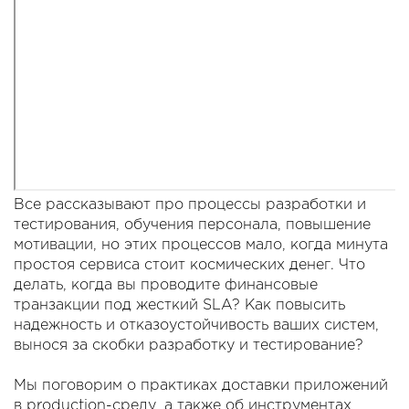
Все рассказывают про процессы разработки и
тестирования, обучения персонала, повышение
мотивации, но этих процессов мало, когда минута
простоя сервиса стоит космических денег. Что
делать, когда вы проводите финансовые
транзакции под жесткий SLA? Как повысить
надежность и отказоустойчивость ваших систем,
вынося за скобки разработку и тестирование?
Мы поговорим о практиках доставки приложений
в production-среду, а также об инструментах