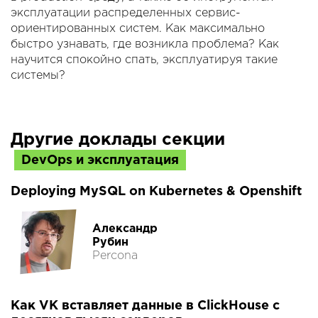
эксплуатации распределенных сервис-
ориентированных систем. Как максимально
быстро узнавать, где возникла проблема? Как
научится спокойно спать, эксплуатируя такие
системы?
Другие доклады секции
DevOps и эксплуатация
Deploying MySQL on Kubernetes & Openshift
Александр
Рубин
Percona
Как VK вставляет данные в ClickHouse с