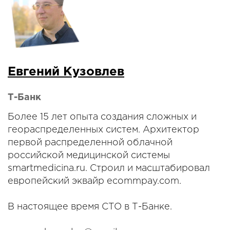
Евгений Кузовлев
Т-Банк
Более 15 лет опыта создания сложных и
геораспределенных систем. Архитектор
первой распределенной облачной
российской медицинской системы
smartmedicina.ru. Строил и масштабировал
европейский эквайр ecommpay.com.
В настоящее время CTO в Т-Банке.