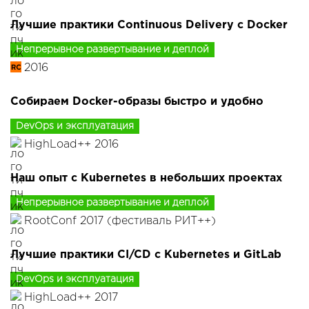
Лучшие практики Continuous Delivery с Docker
Непрерывное развертывание и деплой
2016
Собираем Docker-образы быстро и удобно
DevOps и эксплуатация
HighLoad++ 2016
Наш опыт с Kubernetes в небольших проектах
Непрерывное развертывание и деплой
RootConf 2017 (фестиваль РИТ++)
Лучшие практики CI/CD с Kubernetes и GitLab
DevOps и эксплуатация
HighLoad++ 2017