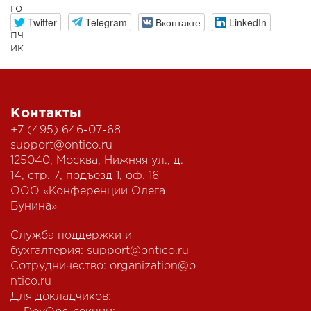
Twitter
Telegram
Вконтакте
LinkedIn
Контакты
+7 (495) 646-07-68
support@ontico.ru
125040, Москва, Нижняя ул., д.
14, стр. 7, подъезд 1, оф. 16
ООО «Конференции Олега
Бунина»
Служба поддержки и
бухгалтерия:
support@ontico.ru
Сотрудничество:
organization@o
ntico.ru
Для докладчиков: