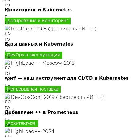
Мониторинг и Kubernetes
Логирование и мониторинг
RootConf 2018 (фестиваль РИТ++)
Базы данных и Kubernetes
DevOps и эксплуатация
HighLoad++ Moscow 2018
werf — наш инструмент для CI/CD в Kubernetes
Непрерывная поставка
DevOpsConf 2019 (фестиваль РИТ++)
Добавляем ++ в Prometheus
Архитектура
HighLoad++ 2024