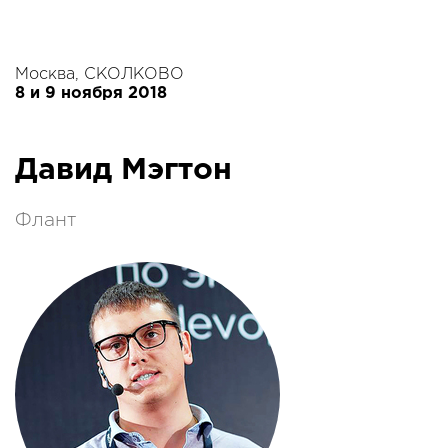
Москва, СКОЛКОВО
8 и 9 ноября 2018
Давид Мэгтон
Флант