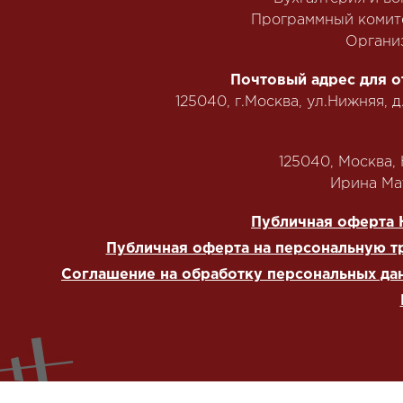
Программный комит
Органи
Почтовый адрес для о
125040, г.Москва, ул.Нижняя, д
125040, Москва, Н
‭Ирина Мат
Публичная оферта 
Публичная оферта на персональную т
Соглашение на обработку персональных да