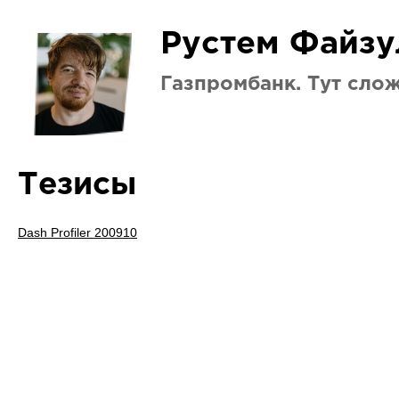
Рустем Файзу
Газпромбанк. Тут слож
Тезисы
Dash Profiler 200910