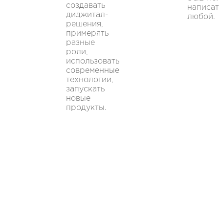
создавать
написат
диджитал-
любой.
решения,
примерять
разные
роли,
использовать
современные
технологии,
запускать
новые
продукты.