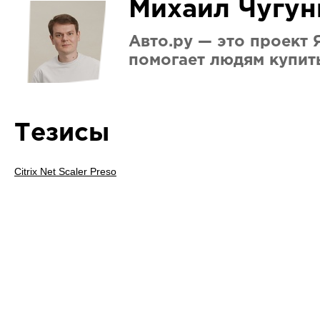
Михаил Чугун
Авто.ру — это проект 
помогает людям купит
Тезисы
Citrix Net Scaler Preso