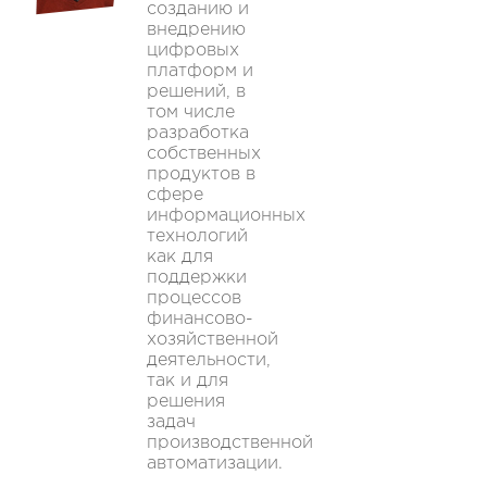
созданию и
внедрению
цифровых
платформ и
решений, в
том числе
разработка
собственных
продуктов в
сфере
информационных
технологий
как для
поддержки
процессов
финансово-
хозяйственной
деятельности,
так и для
решения
задач
производственной
автоматизации.