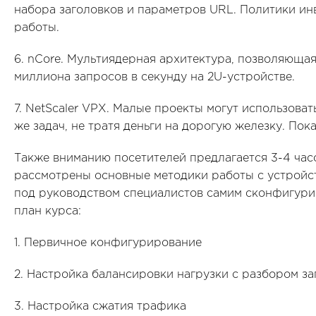
набора заголовков и параметров URL. Политики и
работы.
6. nCore. Мультиядерная архитектура, позволяющая
миллиона запросов в секунду на 2U-устройстве.
7. NetScaler VPX. Малые проекты могут использовать
же задач, не тратя деньги на дорогую железку. Пок
Также вниманию посетителей предлагается 3-4 часо
рассмотрены основные методики работы с устройс
под руководством специалистов самим сконфигури
план курса:
1. Первичное конфигурирование
2. Настройка балансировки нагрузки с разбором за
3. Настройка сжатия трафика