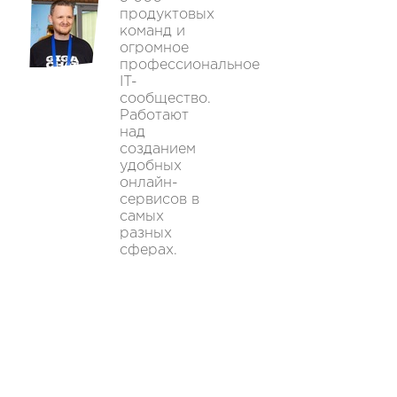
продуктовых
команд и
огромное
профессиональное
IT-
сообщество.
Работают
над
созданием
удобных
онлайн-
сервисов в
самых
разных
сферах.