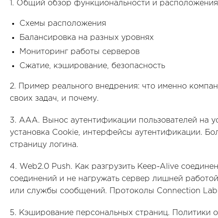
1. Общий обзор функциональности и расположения 
Схемы расположения
Балансировка на разных уровнях
Мониторинг работы серверов
Сжатие, кэширование, безопасность
2. Пример реального внедрения: что именно компа
своих задач, и почему.
3. AAA. Вынос аутентификации пользователей на у
установка Cookie, интерфейсы аутентификации. Бо
страницу логина.
4. Web2.0 Push. Как разгрузить Keep-Alive соедин
соединений и не нагружать сервер лишней работой
или службы сообщений. Протоколы Connection Labe
5. Кэширование персональных страниц. Политики о