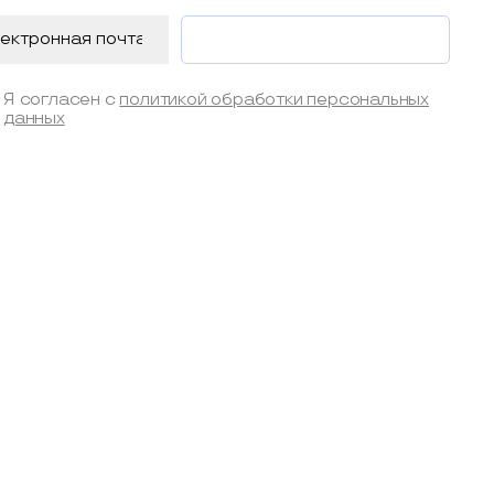
Я согласен с
политикой обработки персональных
данных