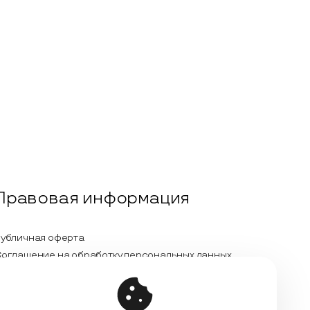
Правовая информация
убличная оферта
оглашение на обработку персональных данных
олитика обработки персональных данных