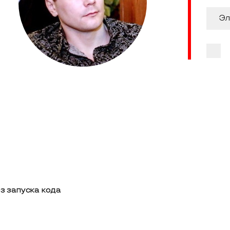
з запуска кода