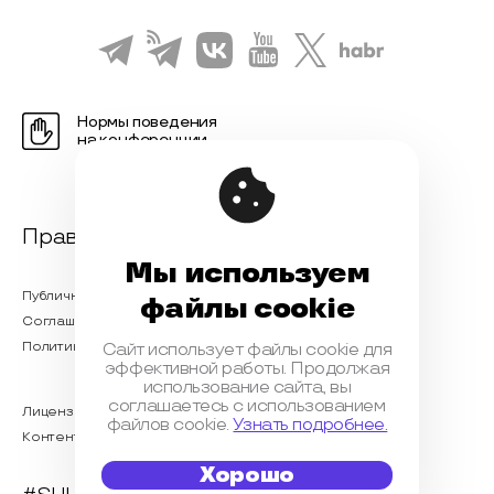
Нормы поведения
на конференции
Правовая информация
Мы используем
Публичная оферта
файлы cookie
Соглашение на обработку персональных данных
Политика обработки персональных данных
Сайт использует файлы cookie для
эффективной работы. Продолжая
использование сайта, вы
соглашаетесь с использованием
Лицензионный договор с Автором
файлов cookie.
Узнать подробнее.
Контентная политика конференции
Хорошо