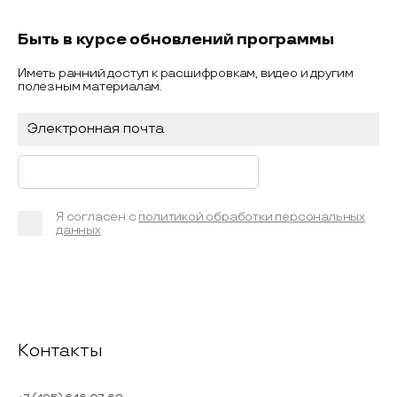
Быть в курсе обновлений программы
Иметь ранний доступ к расшифровкам, видео и другим
полезным материалам.
Я согласен с
политикой обработки персональных
данных
Контакты