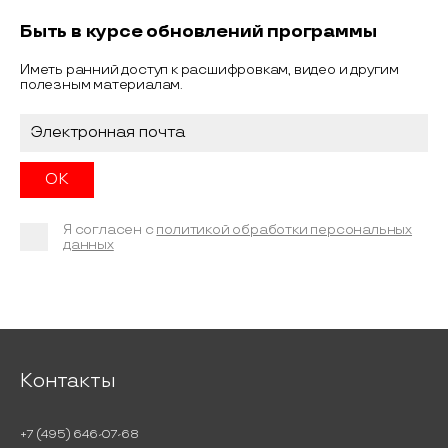
Быть в курсе обновлений программы
Иметь ранний доступ к расшифровкам, видео и другим
полезным материалам.
Я согласен с
политикой обработки персональных
данных
Контакты
+7 (495) 646-07-68