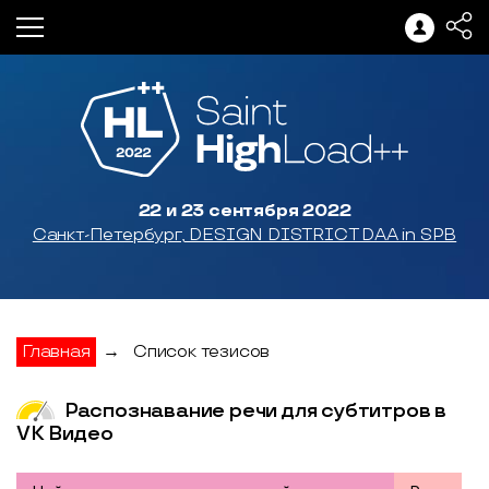
22 и 23 сентября 2022
Санкт-Петербург, DESIGN DISTRICT DAA in SPB
Главная
→
Список тезисов
Распознавание речи для субтитров в
VK Видео