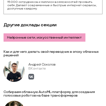
15 000 сотрудников и миллион возможностей проявить 
себя. Делают современные и быстрые интернет-сервисы, 
доступные каждому.
Другие доклады секции
Нейронные сети, искусственный интеллект
Как и для чего делать свой переводчик в эпоху облачных
решений
Андрей Соколов
ВКонтакте
Собираем облачную AutoML-платформу для создания
голосовых роботов на базе трансформеров