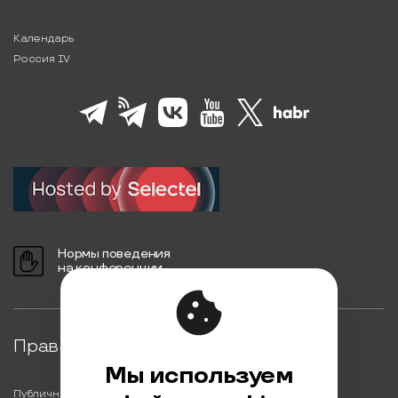
Календарь
Россия IV
Нормы поведения
на конференции
Правовая информация
Мы используем
Публичная оферта