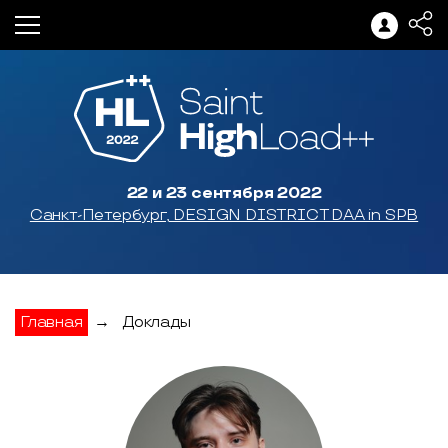
22 и 23 сентября 2022
Санкт-Петербург, DESIGN DISTRICT DAA in SPB
Главная
→
Доклады