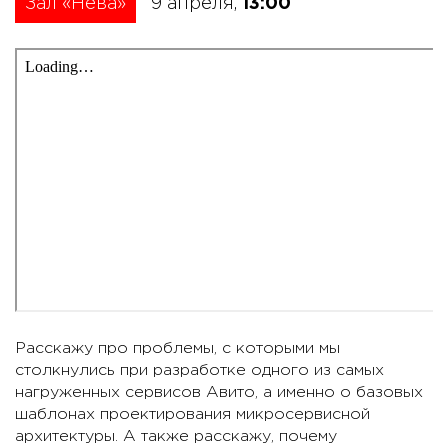
Зал «Нева»
9 апреля,
13:00
Расскажу про проблемы, с которыми мы
столкнулись при разработке одного из самых
нагруженных сервисов Авито, а именно о базовых
шаблонах проектирования микросервисной
архитектуры. А также расскажу, почему