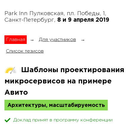
Park Inn Пулковская, пл. Победы, 1,
Санкт-Петербург,
8 и 9 апреля 2019
Главная
→
Для участников
→
Список тезисов
Шаблоны проектирования
микросервисов на примере
Авито
Архитектуры, масштабируемость
Доклад принят в программу конференции