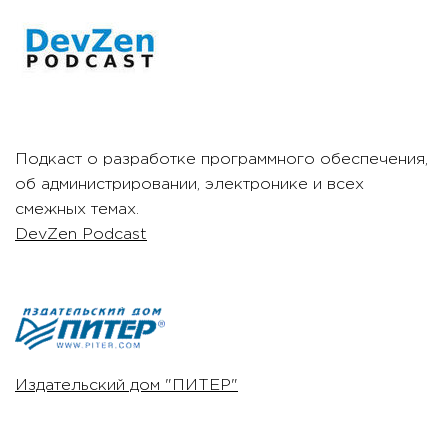
Подкаст о разработке программного обеспечения,
об администрировании, электронике и всех
смежных темах.
DevZen Podcast
Издательский дом "ПИТЕР"