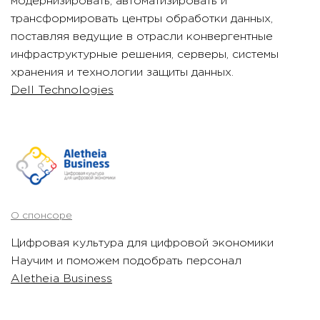
модернизировать, автоматизировать и
трансформировать центры обработки данных,
поставляя ведущие в отрасли конвергентные
инфраструктурные решения, серверы, системы
хранения и технологии защиты данных.
Dell Technologies
О спонсоре
Цифровая культура для цифровой экономики
Научим и поможем подобрать персонал
Aletheia Business