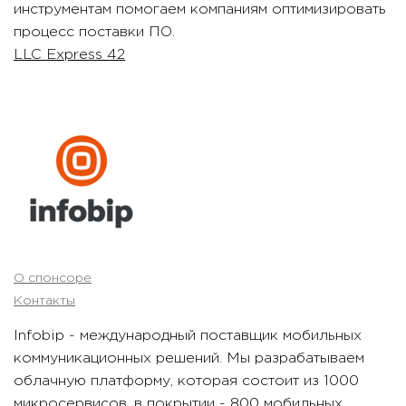
инструментам помогаем компаниям оптимизировать
процесс поставки ПО.
LLC Express 42
О спонсоре
Контакты
Infobip - международный поставщик мобильных
коммуникационных решений. Мы разрабатываем
облачную платформу, которая состоит из 1000
микросервисов, в покрытии - 800 мобильных