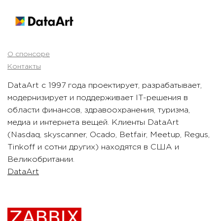
О спонсоре
Контакты
DataArt с 1997 года проектирует, разрабатывает,
модернизирует и поддерживает IT-решения в
области финансов, здравоохранения, туризма,
медиа и интернета вещей. Клиенты DataArt
(Nasdaq, skyscanner, Ocado, Betfair, Meetup, Regus,
Tinkoff и сотни других) находятся в США и
Великобритании.
DataArt