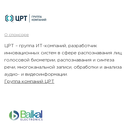
О спонсоре
ЦРТ – группа ИТ-компаний, разработчик
инновационных систем в сфере распознавания лиц,
голосовой биометрии, распознавания и синтеза
речи, многоканальной записи, обработки и анализа
аудио- и видеоинформации.
Группа компаний ЦРТ