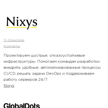
О спонсоре
Контакты
Проектируем шустрые, отказоустойчивые
инфраструктуры. Помогаем командам разработки
внедрять удобные, автоматизированные процессы
CI/CD, решать задачи DevOps и поддерживаем
работу серверов 24/7.
Nixys