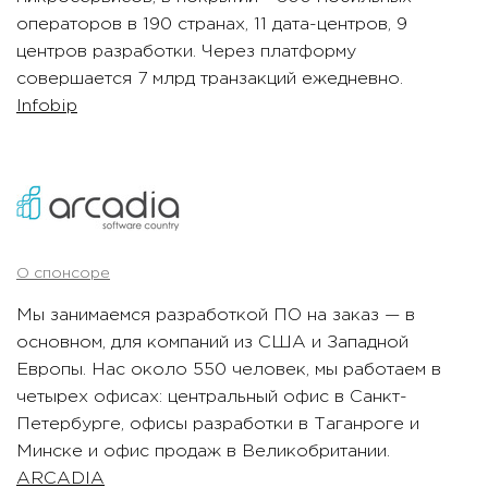
операторов в 190 странах, 11 дата-центров, 9
центров разработки. Через платформу
совершается 7 млрд транзакций ежедневно.
Infobip
О спонсоре
Мы занимаемся разработкой ПО на заказ — в
основном, для компаний из США и Западной
Европы. Нас около 550 человек, мы работаем в
четырех офисах: центральный офис в Санкт-
Петербурге, офисы разработки в Таганроге и
Минске и офис продаж в Великобритании.
ARCADIA