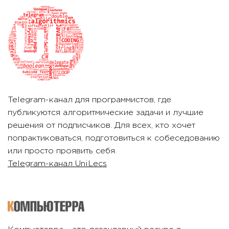
Telegram-канал для программистов, где
публикуются алгоритмические задачи и лучшие
решения от подписчиков. Для всех, кто хочет
попрактиковаться, подготовиться к собеседованию
или просто проявить себя.
Telegram-канал UniLecs