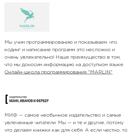
Мы учим программированию и показываем, что
кодинг и написание программ это несложно и
очень увлекательно! Наше преимущество в том,
что мы доносим информацию на доступном языке.
Онлайн-школа программирования "MARLIN"
МИФ — самое необычное издательство и самые
увлеченные читатели. Мы — и те и другие, потому
что делаем книжки как для себя. А если честно, то