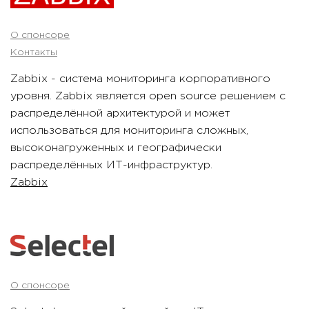
О спонсоре
Контакты
Zabbix - система мониторинга корпоративного
уровня. Zabbix является open source решением с
распределённой архитектурой и может
использоваться для мониторинга сложных,
высоконагруженных и географически
распределённых ИТ-инфраструктур.
Zabbix
О спонсоре