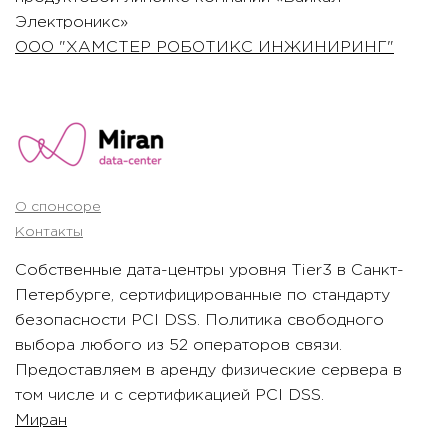
Электроникс»
ООО "ХАМСТЕР РОБОТИКС ИНЖИНИРИНГ"
О спонсоре
Контакты
Собственные дата-центры уровня Tier3 в Санкт-
Петербурге, сертифицированные по стандарту
безопасности PCI DSS. Политика свободного
выбора любого из 52 операторов связи.
Предоставляем в аренду физические сервера в
том числе и с сертификацией PCI DSS.
Миран