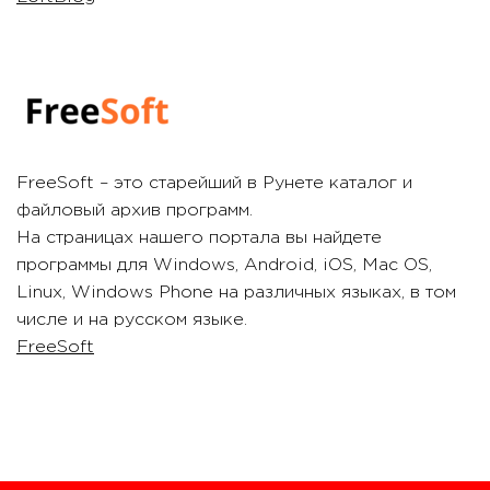
FreeSoft – это старейший в Рунете каталог и
файловый архив программ.
На страницах нашего портала вы найдете
программы для Windows, Android, iOS, Mac OS,
Linux, Windows Phone на различных языках, в том
числе и на русском языке.
FreeSoft