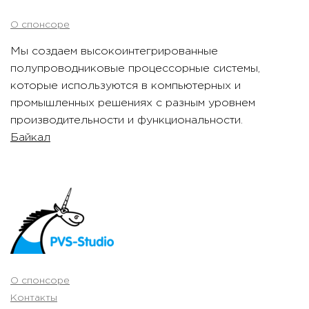
О спонсоре
Мы создаем высокоинтегрированные
полупроводниковые процессорные системы,
которые используются в компьютерных и
промышленных решениях с разным уровнем
производительности и функциональности.
Байкал
О спонсоре
Контакты