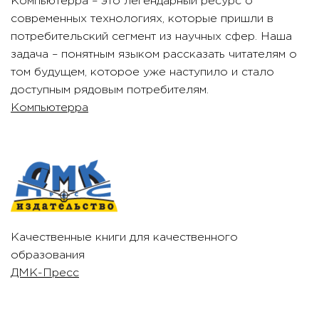
Компьютерра – это легендарный ресурс о
современных технологиях, которые пришли в
потребительский сегмент из научных сфер. Наша
задача – понятным языком рассказать читателям о
том будущем, которое уже наступило и стало
доступным рядовым потребителям.
Компьютерра
Качественные книги для качественного
образования
ДМК-Пресс