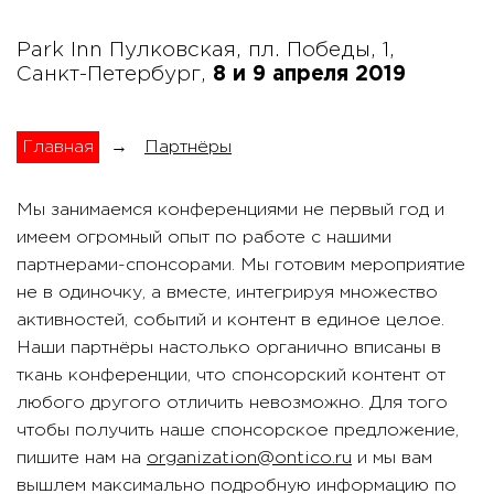
Park Inn Пулковская, пл. Победы, 1,
Санкт-Петербург,
8 и 9 апреля 2019
Главная
→
Партнёры
Мы занимаемся конференциями не первый год и
имеем огромный опыт по работе с нашими
партнерами-спонсорами. Мы готовим мероприятие
не в одиночку, а вместе, интегрируя множество
активностей, событий и контент в единое целое.
Наши партнёры настолько органично вписаны в
ткань конференции, что спонсорский контент от
любого другого отличить невозможно. Для того
чтобы получить наше спонсорское предложение,
пишите нам на
organization@ontico.ru
и мы вам
вышлем максимально подробную информацию по