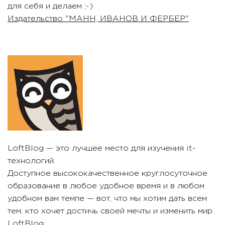
для себя и делаем ;-)
Издательство "МАНН, ИВАНОВ И ФЕРБЕР"
LoftBlog — это лучшее место для изучения it-
технологий.
Доступное высококачественное круглосуточное
образование в любое удобное время и в любом
удобном вам темпе — вот, что мы хотим дать всем
тем, кто хочет достичь своей мечты и изменить мир.
LoftBlog