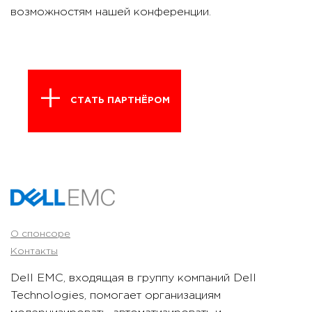
возможностям нашей конференции.
СТАТЬ ПАРТНЁРОМ
О спонсоре
Контакты
Dell EMC, входящая в группу компаний Dell
Technologies, помогает организациям