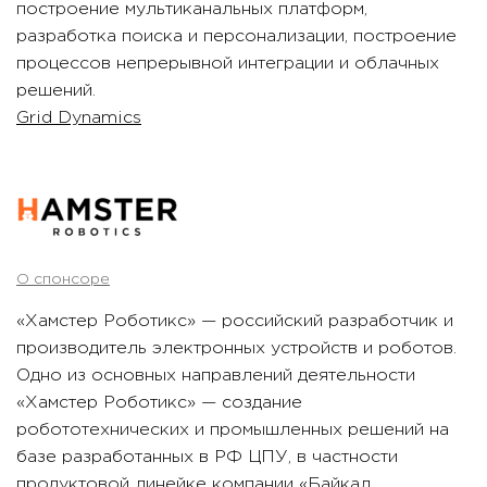
построение мультиканальных платформ,
разработка поиска и персонализации, построение
процессов непрерывной интеграции и облачных
решений.
Grid Dynamics
О спонсоре
«Хамстер Роботикс» — российский разработчик и
производитель электронных устройств и роботов.
Одно из основных направлений деятельности
«Хамстер Роботикс» — создание
робототехнических и промышленных решений на
базе разработанных в РФ ЦПУ, в частности
продуктовой линейке компании «Байкал