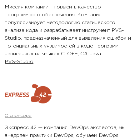
Миссия компании - повысить качество
программного обеспечения. Компания
популяризирует методологию статического
анализа кода и разрабатывает инструмент PVS-
Studio, предназначенный для выявления ошибок и
потенциальных уязвимостей в коде программ,
написанных на языках С, C++, C#, Java.
PVS-Studio
О спонсоре
Экспресс 42 — компания DevOps экспертов, мы
внедряем практики DevOps, обучаем DevOps