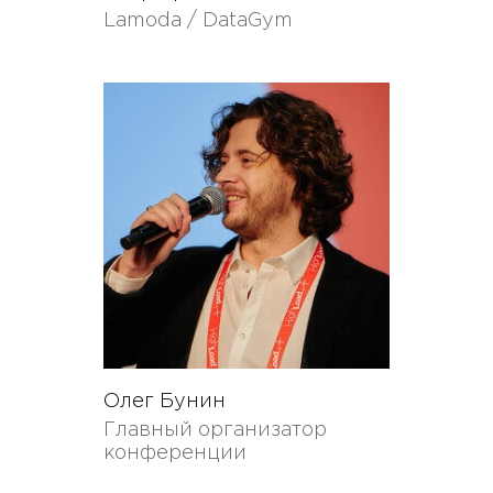
Lamoda / DataGym
Олег Бунин
Главный организатор
конференции