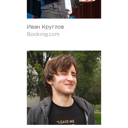
Иван Круглов
Booking.com