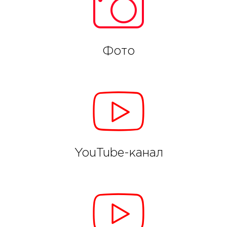
Фото
YouTube-канал