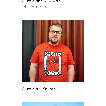
Александр Горный
Mail.Ru Group
Алексей Рыбак