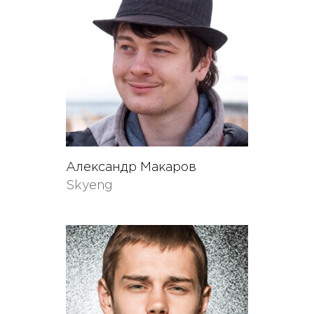
Александр Макаров
Skyeng