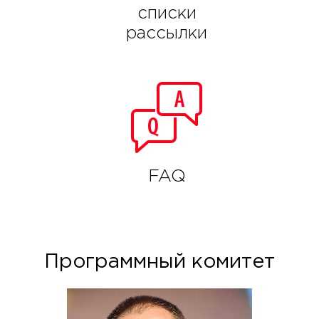
списки
рассылки
FAQ
Программный комитет