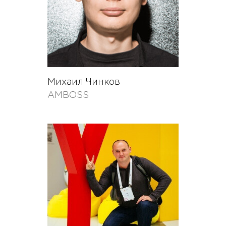
Михаил Чинков
AMBOSS