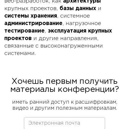
веб-разработок, как
архитектуры
крупных проектов,
базы данных
и
системы хранения
, системное
администрирование
, нагрузочное
тестирование
,
эксплуатация крупных
проектов
и другие направления,
связанные с высоконагруженными
системами.
Хочешь первым получить
материалы конференции?
иметь ранний доступ к расшифровкам,
видео и другим полезным материалам.