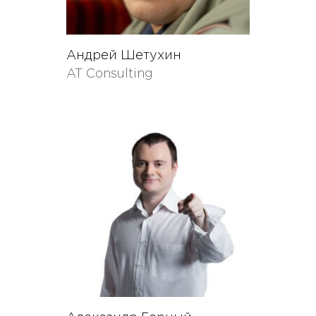
Андрей Шетухин
AT Consulting