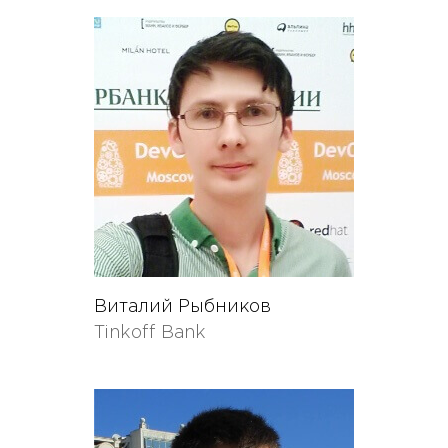
Виталий Рыбников
Tinkoff Bank