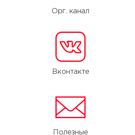
Орг. канал
Вконтакте
Полезные