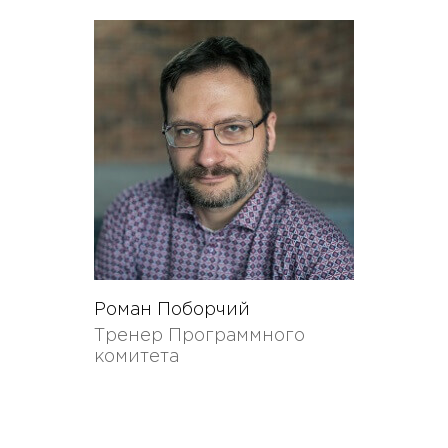
Роман Поборчий
Тренер Программного
комитета