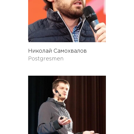
Николай Самохвалов
Postgresmen