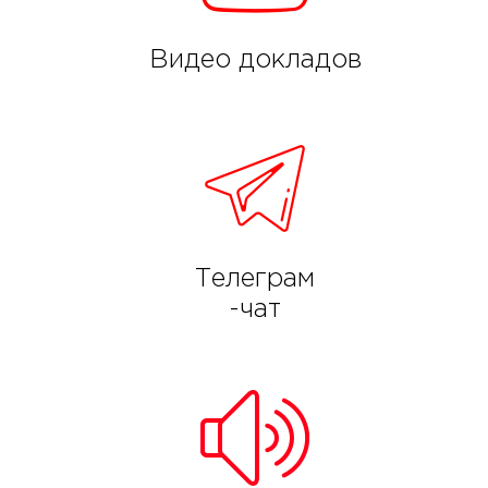
Видео докладов
Телеграм
-чат