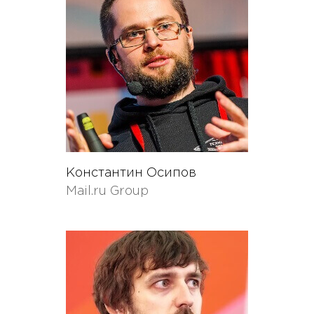
Константин Осипов
Mail.ru Group