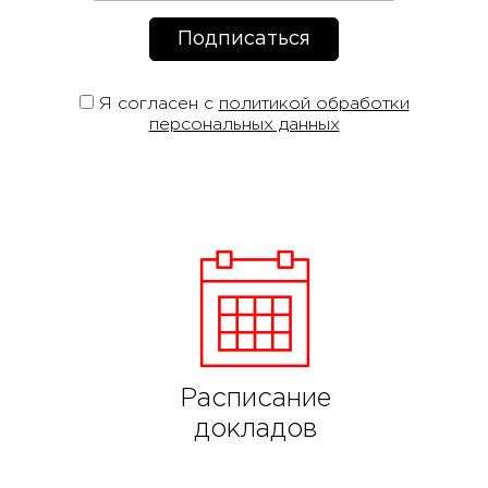
Я согласен с
политикой обработки
персональных данных
Расписание
докладов