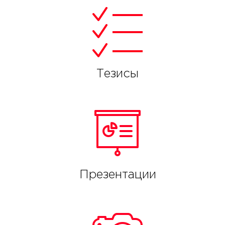
Тезисы
Презентации