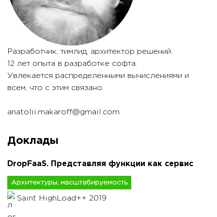
Разработчик, тимлид, архитектор решений.
12 лет опыта в разработке софта.
Увлекается распределенными вычислениями и
всем, что с этим связано.
anatolii.makaroff@gmail.com
Доклады
DropFaaS. Представляя функции как сервис
Архитектуры, масштабируемость
Saint HighLoad++ 2019