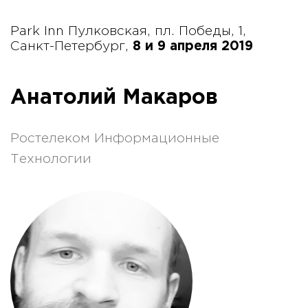
Park Inn Пулковская, пл. Победы, 1,
Санкт-Петербург,
8 и 9 апреля 2019
Анатолий Макаров
Ростелеком Информационные
Технологии